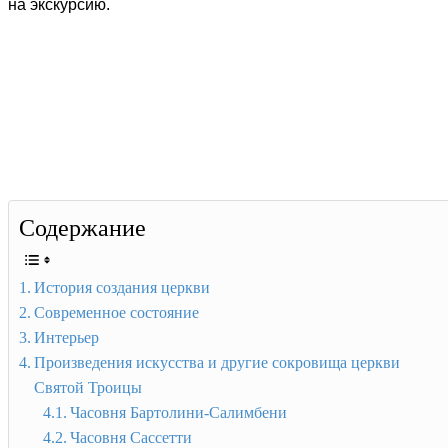
на экскурсию.
Содержание
История создания церкви
Современное состояние
Интерьер
Произведения искусства и другие сокровища церкви
Святой Троицы
Часовня Бартолини-Салимбени
Часовня Сассетти