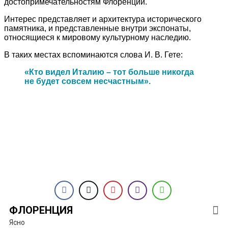
достопримечательностям Флоренции.
Интерес представляет и архитектура исторического
памятника, и представленные внутри экспонаты,
относящиеся к мировому культурному наследию.
В таких местах вспоминаются слова И. В. Гете:
«Кто видел Италию – тот больше никогда
не будет совсем несчастным».
ФЛОРЕНЦИЯ
Ясно