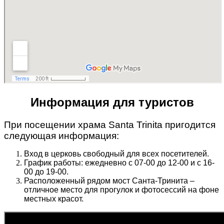
Информация для туристов
При посещении храма Santa Trinita пригодится
следующая информация:
Вход в церковь свободный для всех посетителей.
График работы: ежедневно с 07-00 до 12-00 и с 16-
00 до 19-00.
Расположенный рядом мост Санта-Тринита –
отличное место для прогулок и фотосессий на фоне
местных красот.