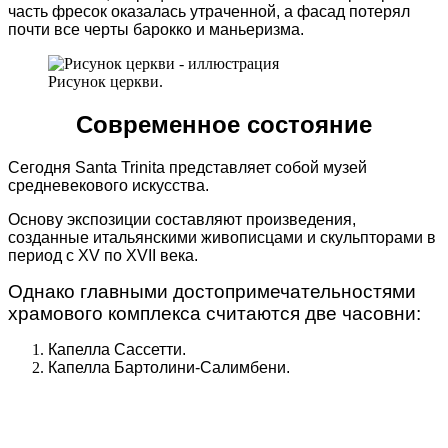
часть фресок оказалась утраченной, а фасад потерял
почти все черты барокко и маньеризма.
Рисунок церкви.
Современное состояние
Сегодня Santa Trinita представляет собой музей
средневекового искусства.
Основу экспозиции составляют произведения,
созданные итальянскими живописцами и скульпторами в
период с XV по XVII века.
Однако главными достопримечательностями
храмового комплекса считаются две часовни:
Капелла Сассетти.
Капелла Бартолини-Салимбени.