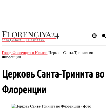
Florenciya24
ГОРОД ФЛОРЕНЦИЯ В ИТАЛИИ
Город Флоренция в Италии
Церковь Санта-Тринита во
Флоренции
Церковь Санта-Тринита во
Флоренции