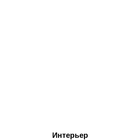
Интерьер