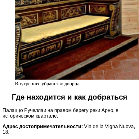
Внутреннее убранство дворца.
Где находится и как добраться
Палаццо Ручеллаи на правом берегу реки Арно, в
историческом квартале.
Адрес достопримечательности:
Via della Vigna Nuova,
18.