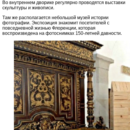
Во внутреннем дворике регулярно проводятся выставки
скульптуры и живописи.
Там же располагается небольшой музей истории
фотографии. Экспозиция знакомит посетителей с
повседневной жизнью Флоренции, которая
воспроизведена на фотоснимках 150-летней давности.