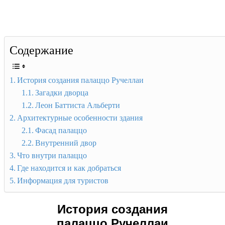
Содержание
История создания палаццо Ручеллаи
Загадки дворца
Леон Баттиста Альберти
Архитектурные особенности здания
Фасад палаццо
Внутренний двор
Что внутри палаццо
Где находится и как добраться
Информация для туристов
История создания
палаццо Ручеллаи