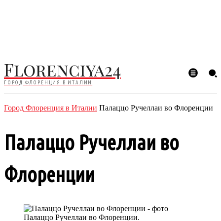
Florenciya24
ГОРОД ФЛОРЕНЦИЯ В ИТАЛИИ
Город Флоренция в Италии
Палаццо Ручеллаи во Флоренции
Палаццо Ручеллаи во
Флоренции
Палаццо Ручеллаи во Флоренции.