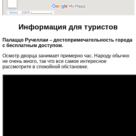
Информация для туристов
Палаццо Ручеллаи – достопримечательность города
с бесплатным доступом.
Осмотр дворца занимает примерно час. Народу обычно
не очень много, так что все самое интересное
рассмотрите в спокойной обстановке.